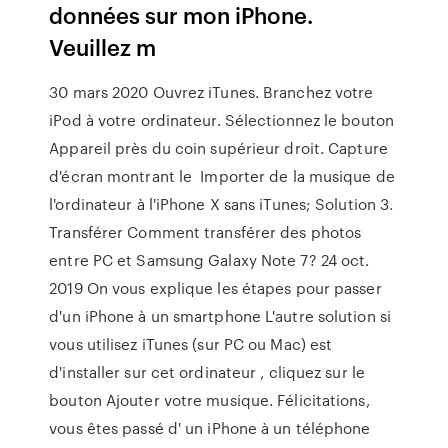
données sur mon iPhone.
Veuillez m
30 mars 2020 Ouvrez iTunes. Branchez votre
iPod à votre ordinateur. Sélectionnez le bouton
Appareil près du coin supérieur droit. Capture
d'écran montrant le Importer de la musique de
l'ordinateur à l'iPhone X sans iTunes; Solution 3.
Transférer Comment transférer des photos
entre PC et Samsung Galaxy Note 7? 24 oct.
2019 On vous explique les étapes pour passer
d'un iPhone à un smartphone L'autre solution si
vous utilisez iTunes (sur PC ou Mac) est
d'installer sur cet ordinateur , cliquez sur le
bouton Ajouter votre musique. Félicitations,
vous êtes passé d' un iPhone à un téléphone