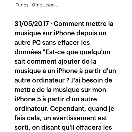
iTunes - 01net.com ...
31/05/2017 · Comment mettre la
musique sur iPhone depuis un
autre PC sans effacer les
données "Est-ce que quelqu'un
sait comment ajouter de la
musique à un iPhone à partir d'un
autre ordinateur ? J'ai besoin de
mettre de la musique sur mon
iPhone 5 à partir d'un autre
ordinateur. Cependant, quand je
fais cela, un avertissement est
sorti, en disant qu'il effacera les