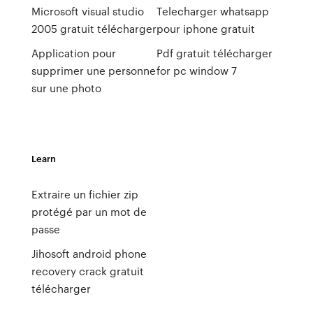
Microsoft visual studio
Telecharger whatsapp
2005 gratuit télécharger
pour iphone gratuit
Application pour
Pdf gratuit télécharger
supprimer une personne
for pc window 7
sur une photo
Learn
Extraire un fichier zip
protégé par un mot de
passe
Jihosoft android phone
recovery crack gratuit
télécharger