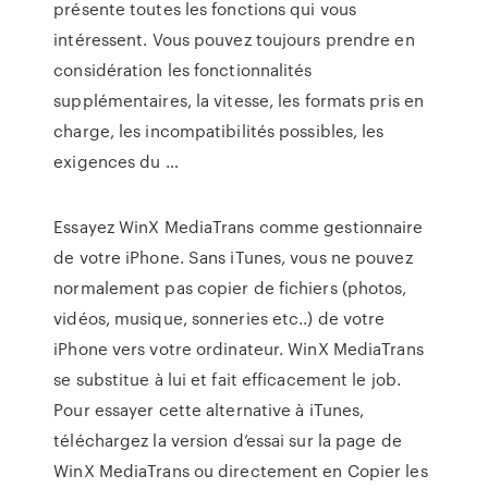
présente toutes les fonctions qui vous
intéressent. Vous pouvez toujours prendre en
considération les fonctionnalités
supplémentaires, la vitesse, les formats pris en
charge, les incompatibilités possibles, les
exigences du …
Essayez WinX MediaTrans comme gestionnaire
de votre iPhone. Sans iTunes, vous ne pouvez
normalement pas copier de fichiers (photos,
vidéos, musique, sonneries etc..) de votre
iPhone vers votre ordinateur. WinX MediaTrans
se substitue à lui et fait efficacement le job.
Pour essayer cette alternative à iTunes,
téléchargez la version d’essai sur la page de
WinX MediaTrans ou directement en Copier les