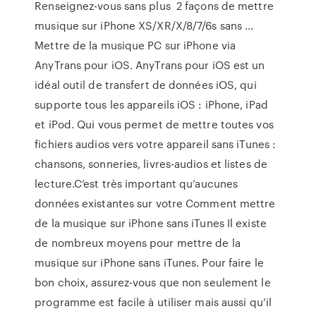
Renseignez-vous sans plus 2 façons de mettre
musique sur iPhone XS/XR/X/8/7/6s sans ...
Mettre de la musique PC sur iPhone via
AnyTrans pour iOS. AnyTrans pour iOS est un
idéal outil de transfert de données iOS, qui
supporte tous les appareils iOS : iPhone, iPad
et iPod. Qui vous permet de mettre toutes vos
fichiers audios vers votre appareil sans iTunes :
chansons, sonneries, livres-audios et listes de
lecture.C’est très important qu’aucunes
données existantes sur votre Comment mettre
de la musique sur iPhone sans iTunes Il existe
de nombreux moyens pour mettre de la
musique sur iPhone sans iTunes. Pour faire le
bon choix, assurez-vous que non seulement le
programme est facile à utiliser mais aussi qu’il