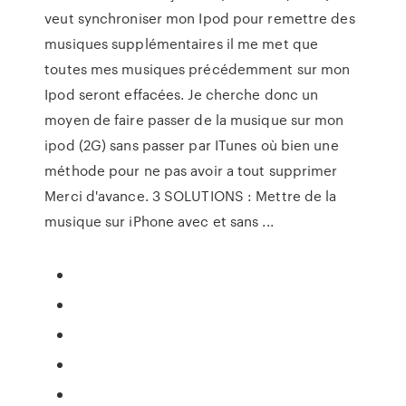
veut synchroniser mon Ipod pour remettre des
musiques supplémentaires il me met que
toutes mes musiques précédemment sur mon
Ipod seront effacées. Je cherche donc un
moyen de faire passer de la musique sur mon
ipod (2G) sans passer par ITunes où bien une
méthode pour ne pas avoir a tout supprimer
Merci d'avance. 3 SOLUTIONS : Mettre de la
musique sur iPhone avec et sans ...