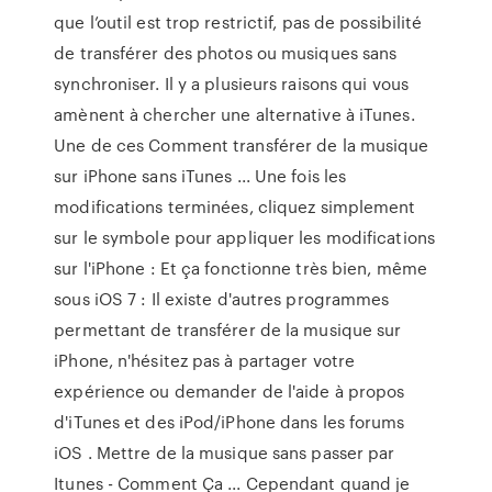
que l’outil est trop restrictif, pas de possibilité
de transférer des photos ou musiques sans
synchroniser. Il y a plusieurs raisons qui vous
amènent à chercher une alternative à iTunes.
Une de ces Comment transférer de la musique
sur iPhone sans iTunes ... Une fois les
modifications terminées, cliquez simplement
sur le symbole pour appliquer les modifications
sur l'iPhone : Et ça fonctionne très bien, même
sous iOS 7 : Il existe d'autres programmes
permettant de transférer de la musique sur
iPhone, n'hésitez pas à partager votre
expérience ou demander de l'aide à propos
d'iTunes et des iPod/iPhone dans les forums
iOS . Mettre de la musique sans passer par
Itunes - Comment Ça ... Cependant quand je