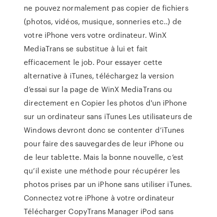
ne pouvez normalement pas copier de fichiers
(photos, vidéos, musique, sonneries etc..) de
votre iPhone vers votre ordinateur. WinX
MediaTrans se substitue à lui et fait
efficacement le job. Pour essayer cette
alternative à iTunes, téléchargez la version
d’essai sur la page de WinX MediaTrans ou
directement en Copier les photos d'un iPhone
sur un ordinateur sans iTunes Les utilisateurs de
Windows devront donc se contenter d’iTunes
pour faire des sauvegardes de leur iPhone ou
de leur tablette. Mais la bonne nouvelle, c’est
qu’il existe une méthode pour récupérer les
photos prises par un iPhone sans utiliser iTunes.
Connectez votre iPhone à votre ordinateur
Télécharger CopyTrans Manager iPod sans