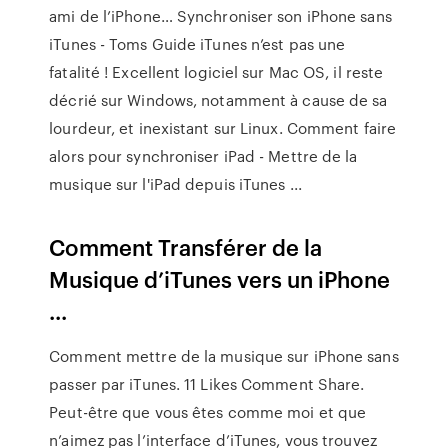
ami de l’iPhone… Synchroniser son iPhone sans
iTunes - Toms Guide iTunes n’est pas une
fatalité ! Excellent logiciel sur Mac OS, il reste
décrié sur Windows, notamment à cause de sa
lourdeur, et inexistant sur Linux. Comment faire
alors pour synchroniser iPad - Mettre de la
musique sur l'iPad depuis iTunes ...
Comment Transférer de la
Musique d’iTunes vers un iPhone
...
Comment mettre de la musique sur iPhone sans
passer par iTunes. 11 Likes Comment Share.
Peut-être que vous êtes comme moi et que
n’aimez pas l’interface d’iTunes, vous trouvez