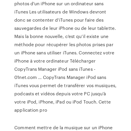
photos d'un iPhone sur un ordinateur sans
iTunes Les utilisateurs de Windows devront
donc se contenter d’iTunes pour faire des
sauvegardes de leur iPhone ou de leur tablette.
Mais la bonne nouvelle, c’est qu’il existe une
méthode pour récupérer les photos prises par
un iPhone sans utiliser iTunes. Connectez votre
iPhone à votre ordinateur Télécharger
CopyTrans Manager iPod sans iTunes -
01net.com ... CopyTrans Manager iPod sans
iTunes vous permet de transférer vos musiques,
podcasts et vidéos depuis votre PC jusqu'à
votre iPod, iPhone, iPad ou iPod Touch. Cette
application pro
Comment mettre de la musique sur un iPhone