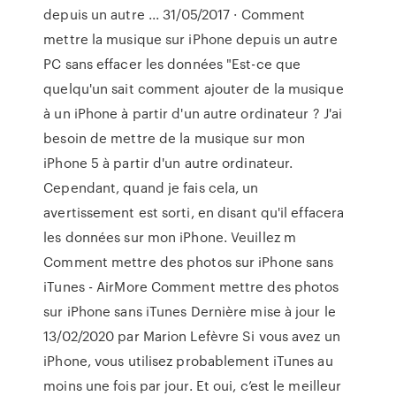
depuis un autre ... 31/05/2017 · Comment
mettre la musique sur iPhone depuis un autre
PC sans effacer les données "Est-ce que
quelqu'un sait comment ajouter de la musique
à un iPhone à partir d'un autre ordinateur ? J'ai
besoin de mettre de la musique sur mon
iPhone 5 à partir d'un autre ordinateur.
Cependant, quand je fais cela, un
avertissement est sorti, en disant qu'il effacera
les données sur mon iPhone. Veuillez m
Comment mettre des photos sur iPhone sans
iTunes - AirMore Comment mettre des photos
sur iPhone sans iTunes Dernière mise à jour le
13/02/2020 par Marion Lefèvre Si vous avez un
iPhone, vous utilisez probablement iTunes au
moins une fois par jour. Et oui, c’est le meilleur