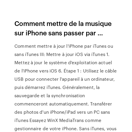
Comment mettre de la musique
sur iPhone sans passer par ...
Comment mettre à jour l'iPhone par iTunes ou
sans iTunes III: Mettre à jour iOS via iTunes 1.
Mettez à jour le système d'exploitation actuel
de l'iPhone vers iOS 6. Étape 1 : Utilisez le câble
USB pour connecter l'appareil à un ordinateur,
puis démarrez iTunes. Généralement, la
sauvegarde et la synchronisation
commenceront automatiquement. Transférer
des photos d'un iPhone/iPad vers un PC sans
iTunes Essayez WinX MediaTrans comme
gestionnaire de votre iPhone. Sans iTunes, vous