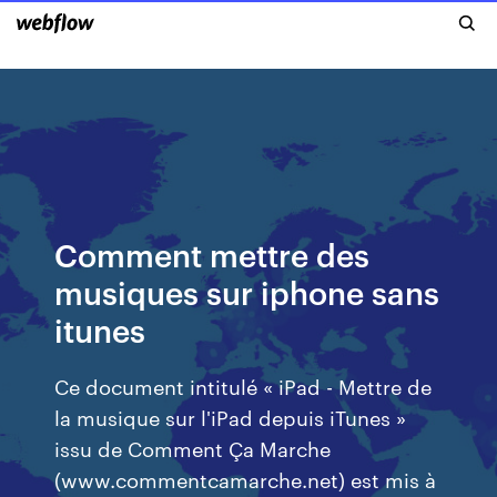
Comment mettre des
musiques sur iphone sans
itunes
Ce document intitulé « iPad - Mettre de
la musique sur l'iPad depuis iTunes »
issu de Comment Ça Marche
(www.commentcamarche.net) est mis à