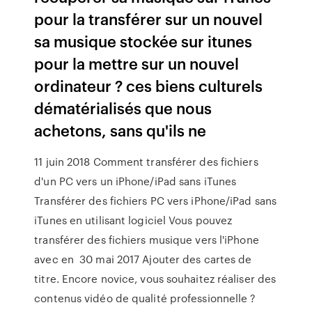
pour la transférer sur un nouvel
sa musique stockée sur itunes
pour la mettre sur un nouvel
ordinateur ? ces biens culturels
dématérialisés que nous
achetons, sans qu'ils ne
11 juin 2018 Comment transférer des fichiers
d'un PC vers un iPhone/iPad sans iTunes
Transférer des fichiers PC vers iPhone/iPad sans
iTunes en utilisant logiciel Vous pouvez
transférer des fichiers musique vers l'iPhone
avec en 30 mai 2017 Ajouter des cartes de
titre. Encore novice, vous souhaitez réaliser des
contenus vidéo de qualité professionnelle ?